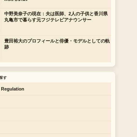
中野美奈子の現在：夫は医師、2人の子供と香川県
丸亀市で暮らす元フジテレビアナウンサー
豊田裕大のプロフィールと俳優・モデルとしての軌
跡
探す
 Regulation