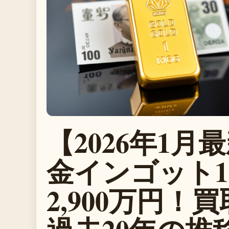
【2026年1月
金インゴット1
2,900万円！