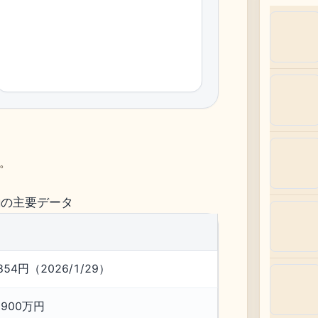
、
。
gの主要データ
,354円（2026/1/29）
,900万円