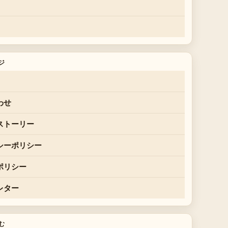
ジ
わせ
ストーリー
シーポリシー
ポリシー
レター
む