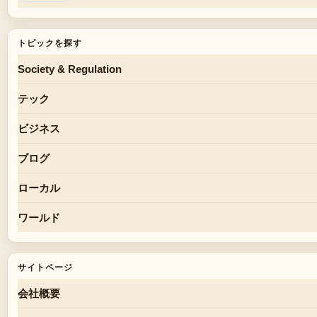
トピックを探す
Society & Regulation
テック
ビジネス
ブログ
ローカル
ワールド
サイトページ
会社概要