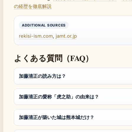
の経歴を徹底解説
ADDITIONAL SOURCES
rekisi-ism.com
,
jamt.or.jp
よくある質問（FAQ）
加藤清正の読み方は？
加藤清正の愛称「虎之助」の由来は？
加藤清正が築いた城は熊本城だけ？