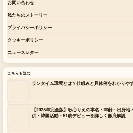
お問い合わせ
私たちのストーリー
プライバシーポリシー
クッキーポリシー
ニュースレター
こちらも読む
ランタイム環境とは？仕組みと具体例をわかりや
【2025年完全版】歌心りえの本名・年齢・出身地
供・韓国活動・51歳デビューを詳しく徹底解説