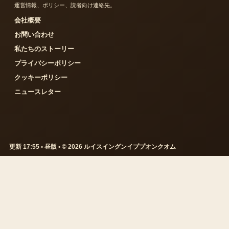
運営情報、ポリシー、読者向け連絡先。
会社概要
お問い合わせ
私たちのストーリー
プライバシーポリシー
クッキーポリシー
ニュースレター
更新 17:55 • 昼版 • © 2026 ルイスイングンイププオンクオム