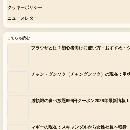
クッキーポリシー
ニュースレター
こちらも読む
ブラウザとは？初心者向けに使い方・おすすめ・
チャン・グンソク（チャングンソク）の現在：甲
道頓堀の食べ放題999円クーポン2026年最新情報
マギーの現在：スキャンダルから女性社長へ転身