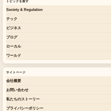
トピックを探す
Society & Regulation
テック
ビジネス
ブログ
ローカル
ワールド
サイトページ
会社概要
お問い合わせ
私たちのストーリー
プライバシーポリシー