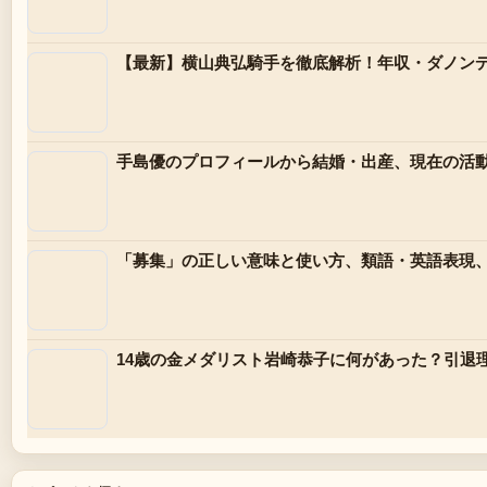
【最新】横山典弘騎手を徹底解析！年収・ダノン
手島優のプロフィールから結婚・出産、現在の活動
「募集」の正しい意味と使い方、類語・英語表現
14歳の金メダリスト岩崎恭子に何があった？引退