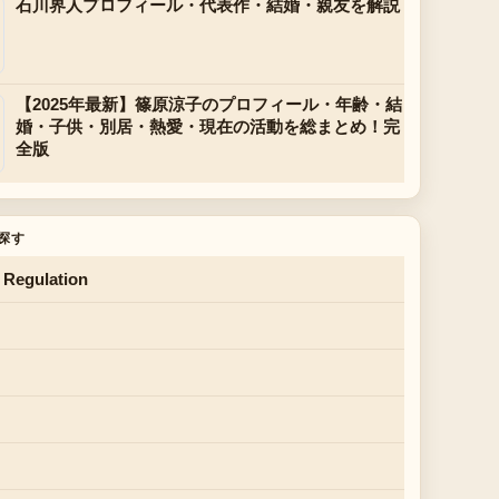
石川界人プロフィール・代表作・結婚・親友を解説
【2025年最新】篠原涼子のプロフィール・年齢・結
婚・子供・別居・熱愛・現在の活動を総まとめ！完
全版
探す
 Regulation