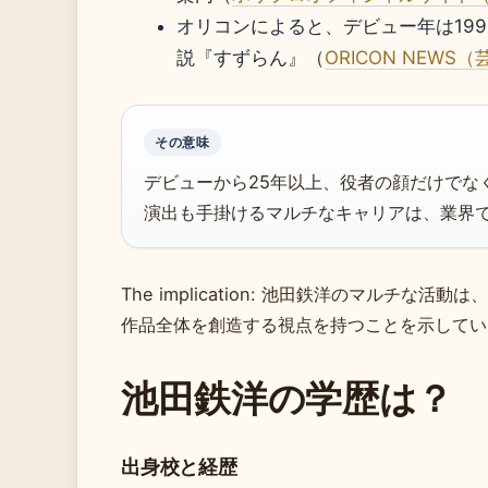
オリコンによると、デビュー年は19
説『すずらん』（
ORICON NEW
その意味
デビューから25年以上、役者の顔だけでな
演出も手掛けるマルチなキャリアは、業界
The implication: 池田鉄洋のマルチな
作品全体を創造する視点を持つことを示してい
池田鉄洋の学歴は？
出身校と経歴