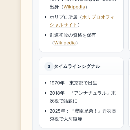
出身（
Wikipedia
）
ホリプロ所属（
ホリプロオフィ
シャルサイト
）
剣道初段の資格を保有
（
Wikipedia
）
タイムラインシグナル
3
1970年：東京都で出生
2018年：『アンナチュラル』末
次役で話題に
2025年：『豊臣兄弟！』丹羽長
秀役で大河復帰