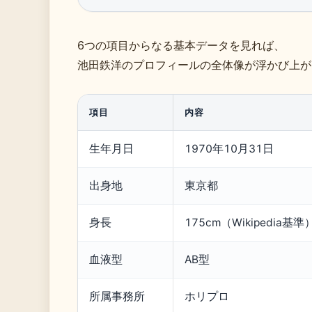
6つの項目からなる基本データを見れば、
池田鉄洋のプロフィールの全体像が浮かび上が
項目
内容
生年月日
1970年10月31日
出身地
東京都
身長
175cm（Wikipedia基
血液型
AB型
所属事務所
ホリプロ