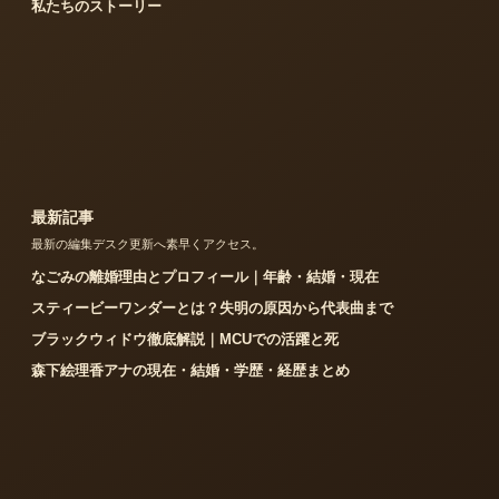
私たちのストーリー
最新記事
最新の編集デスク更新へ素早くアクセス。
なごみの離婚理由とプロフィール｜年齢・結婚・現在
スティービーワンダーとは？失明の原因から代表曲まで
ブラックウィドウ徹底解説｜MCUでの活躍と死
森下絵理香アナの現在・結婚・学歴・経歴まとめ