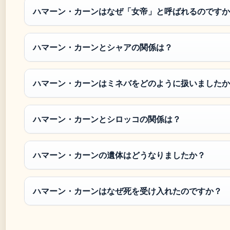
ハマーン・カーンはなぜ「女帝」と呼ばれるのですか
ハマーン・カーンとシャアの関係は？
ハマーン・カーンはミネバをどのように扱いましたか
ハマーン・カーンとシロッコの関係は？
ハマーン・カーンの遺体はどうなりましたか？
ハマーン・カーンはなぜ死を受け入れたのですか？