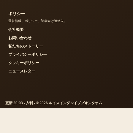
ポリシー
運営情報、ポリシー、読者向け連絡先。
会社概要
お問い合わせ
私たちのストーリー
プライバシーポリシー
クッキーポリシー
ニュースレター
更新 20:03 • 夕刊 • © 2026 ルイスイングンイププオンクオム