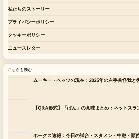
私たちのストーリー
プライバシーポリシー
クッキーポリシー
ニュースレター
こちらも読む
ムーキー・ベッツの現在：2025年の右手首怪我と
【Q&A形式】「ばん」の意味まとめ：ネットスラ
ホークス速報：今日の試合・スタメン・中継・順