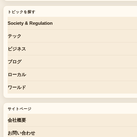
トピックを探す
Society & Regulation
テック
ビジネス
ブログ
ローカル
ワールド
サイトページ
会社概要
お問い合わせ