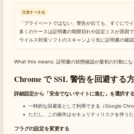
注意すべき点
「プライベートではない」警告が出ても、すぐにウイ
多くのケースは証明書の期限切れや設定ミスが原因で
ウイルス対策ソフトのスキャンより先に証明書の確認
What this means: 証明書の状態確認が最初の行動に
Chrome で SSL 警告を回避す
詳細設定から「安全でないサイトに進む」を選択す
一時的な回避策として利用できる（Google Chr
ただし、この操作はセキュリティリスクを伴うた
フラグの設定を変更する