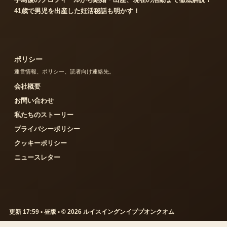
41歳で男児を出産した妊活秘話も明かす！
ポリシー
運営情報、ポリシー、読者向け連絡先。
会社概要
お問い合わせ
私たちのストーリー
プライバシーポリシー
クッキーポリシー
ニュースレター
更新 17:59 • 昼版 • © 2026 ルイスイングンイププオンクオム