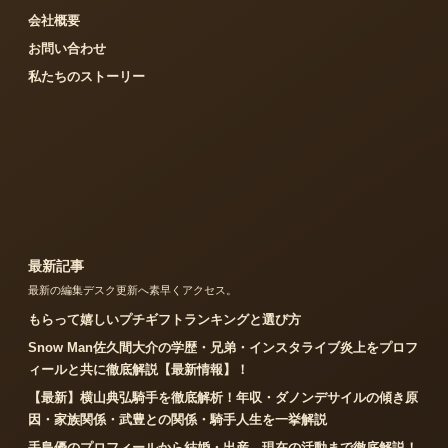
会社概要
お問い合わせ
私たちのストーリー
最新記事
最新の編集デスク更新へ素早くアクセス。
もらって嬉しいプチギフトランキングと選び方
Snow Man佐久間大介の学歴・兄弟・インスタライブ炎上をプロフ
ィールと共に徹底解説【最新情報】！
【最新】横山典弘騎手を徹底解析！年収・ダノンデサイルの傾き原
因・家族関係・武豊との関係・騎手人生を一挙解説
手島優のプロフィールから結婚・出産、現在の活動まで徹底解説！