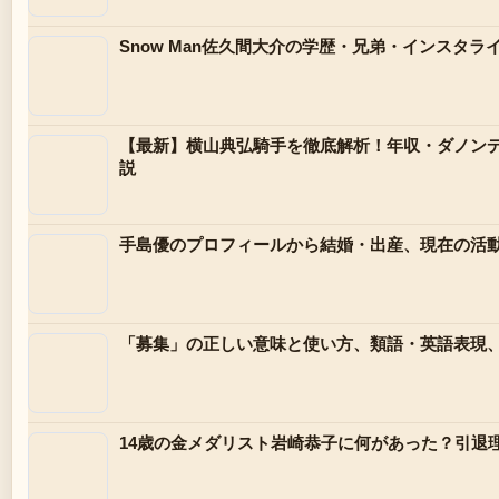
Snow Man佐久間大介の学歴・兄弟・インスタ
【最新】横山典弘騎手を徹底解析！年収・ダノン
説
手島優のプロフィールから結婚・出産、現在の活動
「募集」の正しい意味と使い方、類語・英語表現
14歳の金メダリスト岩崎恭子に何があった？引退