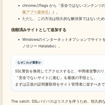
chrome://flags から「安全ではないコン
復アプリ提供元）
）。
ただし、この方法は恒久的な解決策ではないため
信頼済みサイトとして追加する
Windowsのインターネットオプションでサイ
ノロジー Hatalabo）。
なぜこれが重要か
SSL警告を無視してアクセスすると、中間者攻撃の
「安全でないサイトに進む」を最後の手段とし、
まずは正規の証明書取得をサイト管理者に促すべきで
The catch: SSLバイパスはリスクを伴うため、恒久