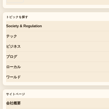
トピックを探す
Society & Regulation
テック
ビジネス
ブログ
ローカル
ワールド
サイトページ
会社概要