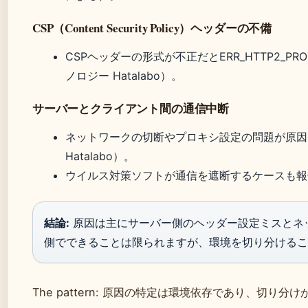
CSP（Content Security Policy）ヘッダーの不備
CSPヘッダーの形式が不正だとERR_HTTP2_PR
ノロジー Hatalabo）。
サーバーとクライアント間の通信中断
ネットワークの切断やプロキシ設定の問題が原因
Hatalabo）。
ウイルス対策ソフトが通信を遮断するケースも報告され
結論:
原因は主にサーバー側のヘッダー設定ミスとネ
側でできることは限られますが、環境を切り分けるこ
The pattern: 原因の特定は環境依存であり、切り分