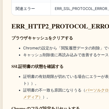
関連エラー
ERR_SSL_PROTOCOL_ERROR
ERR_HTTP2_PROTOCOL_E
ブラウザキャッシュをクリアする
Chromeの設定から「閲覧履歴データの削除」
キャッシュ削除後に再読み込みで改善するケース
SSL証明書の状態を確認する
証明書の有効期限が切れている場合にエラーが表示され
ト））。
証明書の不一致も原因になりうる（
パーソルクロス
メディア）
）。
Chrome のフラグ設定をリセットする