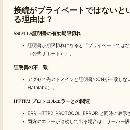
接続がプライベートではないと
る理由は？
SSL/TLS証明書の有効期限切れ
証明書が期限切れになると「プライベートではない」警
（公式サポート））。
証明書の不一致
アクセス先のドメインと証明書のCNが一致しな
Hatalabo）。
HTTP/2 プロトコルエラーとの関連
ERR_HTTP2_PROTOCOL_ERROR と同時に
両方のエラーが連続して出る場合は、サーバー設