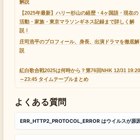
解説
【2025年最新】ハリー杉山の経歴・4ヶ国語・現在の
活動・家族・東京マラソンギネス記録まで詳しく解
説！
庄司浩平のプロフィール、身長、出演ドラマを徹底解
説
紅白歌合戦2025は何時から？第76回NHK 12/31 19:2
～23:45 タイムテーブルまとめ
よくある質問
ERR_HTTP2_PROTOCOL_ERROR はウイルスが