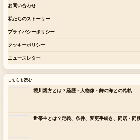
お問い合わせ
私たちのストーリー
プライバシーポリシー
クッキーポリシー
ニュースレター
こちらも読む
境川親方とは？経歴・人物像・舞の海との確執
世帯主とは？定義、条件、変更手続き、同居・同