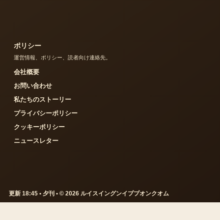
ポリシー
運営情報、ポリシー、読者向け連絡先。
会社概要
お問い合わせ
私たちのストーリー
プライバシーポリシー
クッキーポリシー
ニュースレター
更新 18:45 • 夕刊 • © 2026 ルイスイングンイププオンクオム