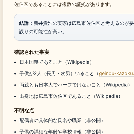
佐伯区であることには複数の証拠があります。
結論：
新井貴浩の実家は広島市佐伯区と考えるのが妥
誤りの可能性が高い。
確認された事実
日本国籍であること（Wikipedia）
子供が2人（長男・次男）いること（
geinou-kazoku
両親とも日本人でハーフではないこと（Wikipedia）
出身地は広島市佐伯区であること（Wikipedia）
不明な点
配偶者の具体的な氏名や職業（非公開）
子供の詳細な年齢や学校情報（非公開）