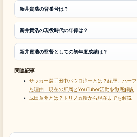
新井貴浩の背番号は？
新井貴浩の現役時代の年俸は？
新井貴浩の監督としての初年度成績は？
関連記事
サッカー選手田中パウロ淳一とは？経歴、ハーフ
た理由、現在の所属とYouTuber活動を徹底解説
成田童夢とは？トリノ五輪から現在までを解説