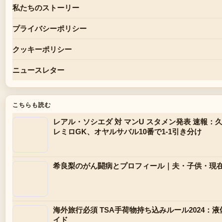
私たちのストーリー
プライバシーポリシー
クッキーポリシー
ニュースレター
こちらも読む
レアル・ソシエダ 対 マンU スタメン発表 速報
レミロGK、オヤルサバル10番で1-1引き分け
希良梨のがん闘病とプロフィール｜夫・子供・現
海外旅行必須 TSA手荷物持ち込みルール2024：
イド