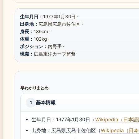
生年月日：
1977年1月30日 ·
出身地：
広島県広島市佐伯区 ·
身長：
189cm ·
体重：
102kg ·
ポジション：
内野手 ·
現職：
広島東洋カープ監督
早わかりまとめ
基本情報
1
生年月日：1977年1月30日（
Wikipedia（日本
出身地：広島県広島市佐伯区（
Wikipedia（