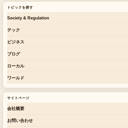
トピックを探す
Society & Regulation
テック
ビジネス
ブログ
ローカル
ワールド
サイトページ
会社概要
お問い合わせ