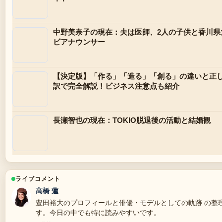
中野美奈子の現在：夫は医師、2人の子供と香川県
ビアナウンサー
【決定版】「作る」「造る」「創る」の違いと正
訳で完全解説！ビジネス注意点も紹介
長瀬智也の現在：TOKIO脱退後の活動と結婚観
ライブコメント
高橋 蓮
豊田裕大のプロフィールと俳優・モデルとしての軌跡 の整
す。今日の中でも特に読みやすいです。