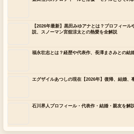
【2026年最新】黒田みゆアナとは？プロフィール
説、スノーマン宮舘涼太との熱愛を全解説
福永壮志とは？経歴や代表作、長澤まさみとの結
エグザイルあつしの現在【2026年】復帰、結婚、
石川界人プロフィール・代表作・結婚・親友を解