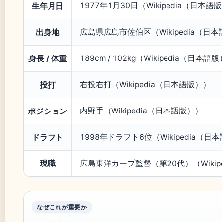
生年月日
1977年1月30日（Wikipedia（日本語
出身地
広島県広島市佐伯区（Wikipedia（日
身長 / 体重
189cm / 102kg（Wikipedia（日本語
投打
右投右打（Wikipedia（日本語版））
ポジション
内野手（Wikipedia（日本語版））
ドラフト
1998年ドラフト6位（Wikipedia（日
現職
広島東洋カープ監督（第20代）（Wikip
なぜこれが重要か