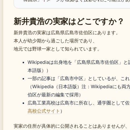
新井貴浩の実家はどこですか？
新井貴浩の実家は広島県広島市佐伯区にあります。
本人が幼少期から過ごした場所であり、
地元では野球一家として知られています。
Wikipediaは出身地を「広島県広島市佐伯区」と記載
本語版））
一部の記事は「広島市中区」としているが、これ
（Wikipedia（日本語版）注：Wikipediaに
伯区が最新の編集で採用）
広島工業高校は広島市に所在し、通学圏として佐
高校公式サイト
）
実家の住所が具体的に公開されることはありませんが、