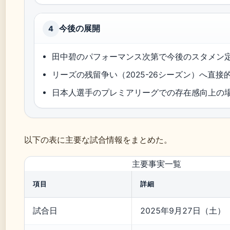
今後の展開
4
田中碧のパフォーマンス次第で今後のスタメン
リーズの残留争い（2025-26シーズン）へ直接
日本人選手のプレミアリーグでの存在感向上の
以下の表に主要な試合情報をまとめた。
主要事実一覧
項目
詳細
試合日
2025年9月27日（土）