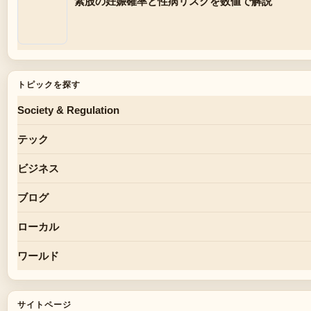
素股の妊娠確率と性病リスクを数値で解説
トピックを探す
Society & Regulation
テック
ビジネス
ブログ
ローカル
ワールド
サイトページ