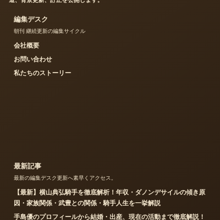
道、背景更新、訂正を公開します。
編集デスク
朝刊 継続更新の編集サイクル
会社概要
お問い合わせ
私たちのストーリー
最新記事
最新の編集デスク更新へ素早くアクセス。
【最新】横山典弘騎手を徹底解析！年収・ダノンデサイルの傾き原
因・家族関係・武豊との関係・騎手人生を一挙解説
手島優のプロフィールから結婚・出産、現在の活動まで徹底解説！