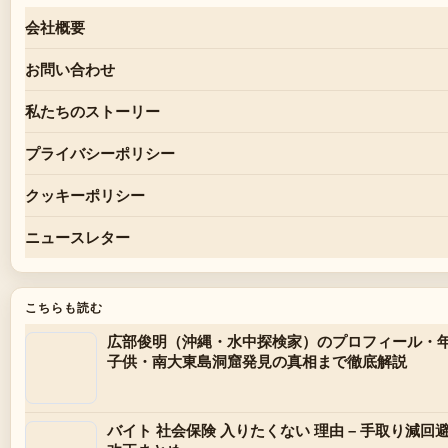
会社概要
お問い合わせ
私たちのストーリー
プライバシーポリシー
クッキーポリシー
ニュースレター
こちらも読む
広部俊明（沖縄・水中探検家）のプロフィール・
子供・南大東島洞窟発見の真相まで徹底解説
バイト 社会保険 入りたくない 理由 – 手取り減回避