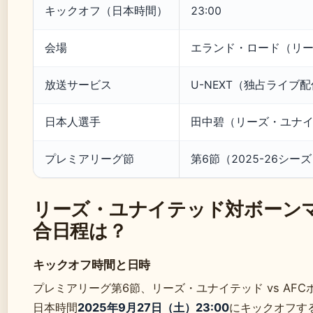
キックオフ（日本時間）
23:00
会場
エランド・ロード（リ
放送サービス
U-NEXT（独占ライブ
日本人選手
田中碧（リーズ・ユナ
プレミアリーグ節
第6節（2025-26シー
リーズ・ユナイテッド対ボーン
合日程は？
キックオフ時間と日時
プレミアリーグ第6節、リーズ・ユナイテッド vs AF
日本時間
2025年9月27日（土）23:00
にキックオフす