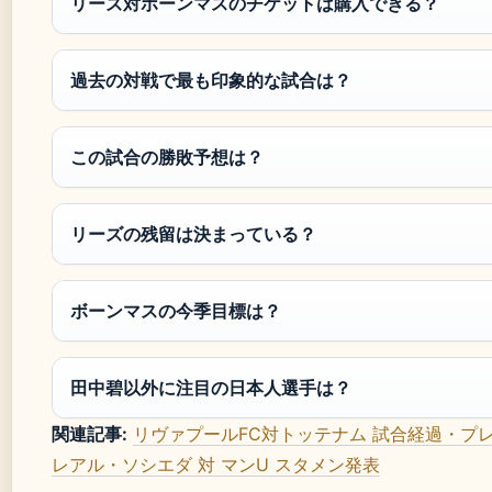
リーズ対ボーンマスのチケットは購入できる？
過去の対戦で最も印象的な試合は？
この試合の勝敗予想は？
リーズの残留は決まっている？
ボーンマスの今季目標は？
田中碧以外に注目の日本人選手は？
関連記事:
リヴァプールFC対トッテナム 試合経過・プレ
レアル・ソシエダ 対 マンU スタメン発表