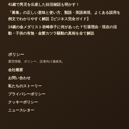
41歳で男児を出産した妊活秘話も明かす！
「募集」の正しい意味と使い方、類語・英語表現、よくある誤用を
例文でわかりやすく解説【ビジネス完全ガイド】
14歳の金メダリスト岩崎恭子に何があった？引退理由・現在の活
動・子供の有無・金髪カツラ騒動の真相を全て解説
ポリシー
運営情報、ポリシー、読者向け連絡先。
会社概要
お問い合わせ
私たちのストーリー
プライバシーポリシー
クッキーポリシー
ニュースレター