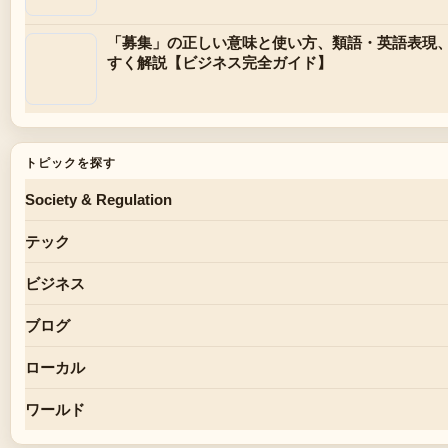
「募集」の正しい意味と使い方、類語・英語表現
すく解説【ビジネス完全ガイド】
トピックを探す
Society & Regulation
テック
ビジネス
ブログ
ローカル
ワールド