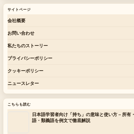
サイトページ
会社概要
お問い合わせ
私たちのストーリー
プライバシーポリシー
クッキーポリシー
ニュースレター
こちらも読む
日本語学習者向け「持ち」の意味と使い方 – 所有
語・類義語を例文で徹底解説