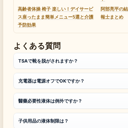
高齢者体操 椅子 楽しい！デイサービ
阿部亮平の結
ス座ったまま簡単メニュー5選と介護
報士まとめ
予防効果
よくある質問
TSAで靴を脱がされますか？
充電器は電源オフでOKですか？
醫藥必要性液体は例外ですか？
子供用品の液体制限は？