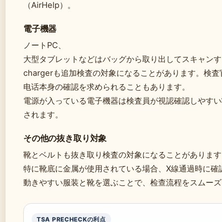
（AirHelp）。
電子機器
ノートPC、
大型タブレットなどはバッグから取り出してスキャンす
chargerも追加検査の対象になることがあります。検
电话本身の確認を求められることもあります。
電源が入っている電子機器は検査員が視認確認しやすい
されます。
その他の抜き取り対象
靴とベルトも抜き取り検査の対象になることがあります
特に靴底に金属が使用されている場合、X線通過時に確
動きやすい服装と靴を選ぶことで、检查流程をスムーズ
TSA PRECHECKの利点