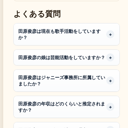
よくある質問
田原俊彦は現在も歌手活動をしています
か？
田原俊彦の娘は芸能活動をしていますか？
田原俊彦はジャニーズ事務所に所属してい
ましたか？
田原俊彦の年収はどのくらいと推定されま
すか？