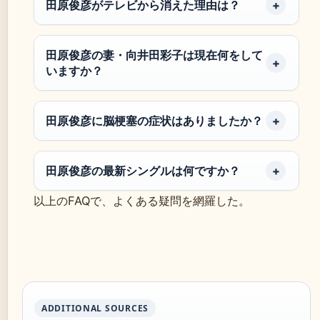
田原俊彦がテレビから消えた理由は？
田原俊彦の妻・向井田彩子は現在何をして
いますか？
田原俊彦に脳梗塞の症状はありましたか？
田原俊彦の最新シングルは何ですか？
以上のFAQで、よくある疑問を網羅した。
ADDITIONAL SOURCES