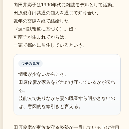
向田井彩子は1990年代に雑誌モデルとして活動。
田原俊彦は共通の知人を通じて知り合い、
数年の交際を経て結婚した
（週刊誌報道に基づく）。娘・
可南子が生まれてからは、
一家で都内に居住しているという。
ウチの見方
情報が少ないからこそ、
田原俊彦が家族をどれだけ守っているかが伝わ
る。
芸能人でありながら妻の職業すら明かさないの
は、意図的な線引きと言える。
田原俊彦が家族を守る姿勢が一貫している点は注目