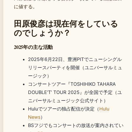
に値する。
田原俊彦は現在何をしている
のでしょうか？
2025年の主な活動
2025年6月22日、豊洲PITでニューシングル
リリースパーティを開催（ユニバーサルミュ
ージック）
コンサートツアー『TOSHIHIKO TAHARA
DOUBLE’T’ TOUR 2025』が全国で予定（ユ
ニバーサルミュージック公式サイト）
Huluでツアーの独占配信が決定（
Hulu
News
）
BSフジでもコンサートの放送が案内されてい