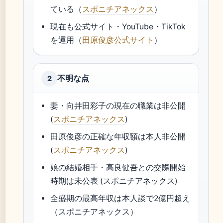
ている（
スポニチアネックス
）
現在も公式サイト・YouTube・TikTok
を運用（
田原俊彦公式サイト
）
不明な点
2
妻・向井田彩子の現在の職業は非公開
(
スポニチアネックス
)
田原俊彦の正確な年収額は本人非公開
(
スポニチアネックス
)
娘の結婚相手・高良健吾との交際開始
時期は未公表 (スポニチアネックス)
全盛期の最高年収は本人談で2億円超え
（スポニチアネックス）