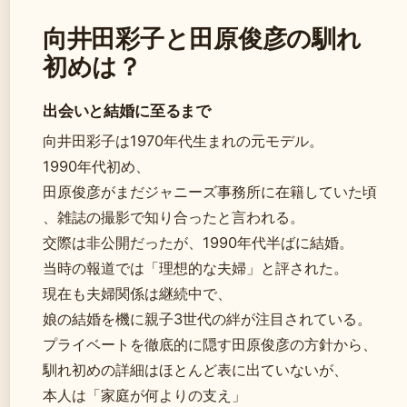
向井田彩子と田原俊彦の馴れ
初めは？
出会いと結婚に至るまで
向井田彩子は1970年代生まれの元モデル。
1990年代初め、
田原俊彦がまだジャニーズ事務所に在籍していた頃
、雑誌の撮影で知り合ったと言われる。
交際は非公開だったが、1990年代半ばに結婚。
当時の報道では「理想的な夫婦」と評された。
現在も夫婦関係は継続中で、
娘の結婚を機に親子3世代の絆が注目されている。
プライベートを徹底的に隠す田原俊彦の方針から、
馴れ初めの詳細はほとんど表に出ていないが、
本人は「家庭が何よりの支え」