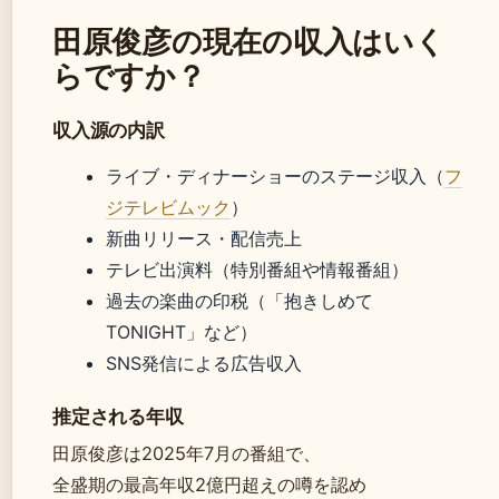
田原俊彦の現在の収入はいく
らですか？
収入源の内訳
ライブ・ディナーショーのステージ収入（
フ
ジテレビムック
）
新曲リリース・配信売上
テレビ出演料（特別番組や情報番組）
過去の楽曲の印税（「抱きしめて
TONIGHT」など）
SNS発信による広告収入
推定される年収
田原俊彦は2025年7月の番組で、
全盛期の最高年収2億円超えの噂を認め