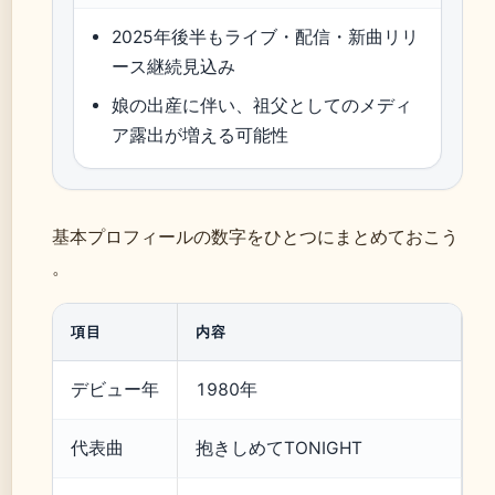
2025年後半もライブ・配信・新曲リリ
ース継続見込み
娘の出産に伴い、祖父としてのメディ
ア露出が増える可能性
基本プロフィールの数字をひとつにまとめておこう
。
項目
内容
デビュー年
1980年
代表曲
抱きしめてTONIGHT