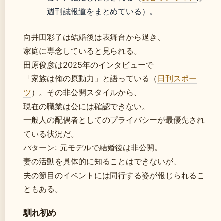
週刊誌報道をまとめている）。
向井田彩子は結婚後は表舞台から退き、
家庭に専念していると見られる。
田原俊彦は2025年のインタビューで
「家族は俺の原動力」と語っている（
日刊スポー
ツ
）。その非公開スタイルから、
現在の職業は公には確認できない。
一般人の配偶者としてのプライバシーが最優先され
ている状況だ。
パターン: 元モデルで結婚後は非公開。
妻の活動を具体的に知ることはできないが、
夫の節目のイベントには同行する姿が報じられるこ
ともある。
馴れ初め