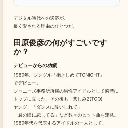
デジタル時代への適応が、
長く愛される理由のひとつだ。
田原俊彦の何がすごいです
か？
デビューからの功績
1980年、シングル「抱きしめてTONIGHT」
でデビュー。
ジャニーズ事務所所属の男性アイドルとして瞬時に
トップに立った。その後も「悲しみ2(TOO)
ヤング」「ダンスに酔いしれて」
「君の瞳に恋してる」など数々のヒット曲を連発。
1980年代を代表するアイドルの一人として、