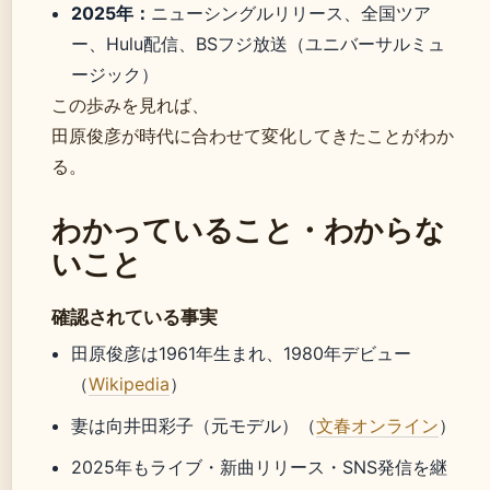
2025年：
ニューシングルリリース、全国ツア
ー、Hulu配信、BSフジ放送（ユニバーサルミュ
ージック）
この歩みを見れば、
田原俊彦が時代に合わせて変化してきたことがわか
る。
わかっていること・わからな
いこと
確認されている事実
田原俊彦は1961年生まれ、1980年デビュー
（
Wikipedia
）
妻は向井田彩子（元モデル）（
文春オンライン
）
2025年もライブ・新曲リリース・SNS発信を継