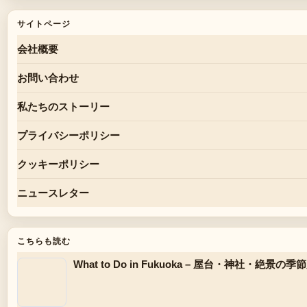
サイトページ
会社概要
お問い合わせ
私たちのストーリー
プライバシーポリシー
クッキーポリシー
ニュースレター
こちらも読む
What to Do in Fukuoka – 屋台・神社・絶景