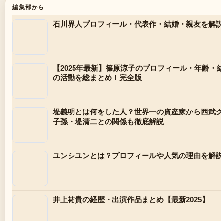
編集部から
石川界人プロフィール・代表作・結婚・親友を解
【2025年最新】篠原涼子のプロフィール・年齢
の活動を総まとめ！完全版
堤義明とは何をした人？世界一の資産家から西武
子孫・堤清二との関係も徹底解説
ユンシユンとは？プロフィールや人気の理由を解
井上祐貴の経歴・出演作品まとめ【最新2025】