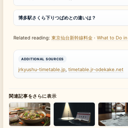
博多駅さくら下りつばめとの違いは？
Related reading:
東京仙台新幹線料金
·
What to Do in
ADDITIONAL SOURCES
jrkyushu-timetable.jp
,
timetable.jr-odekake.net
関連記事をさらに表示