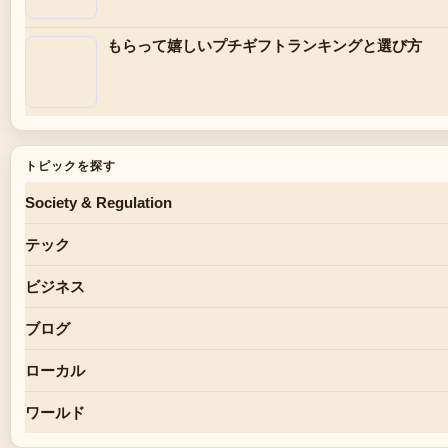
もらって嬉しいプチギフトランキングと選び方
トピックを探す
Society & Regulation
テック
ビジネス
ブログ
ローカル
ワールド