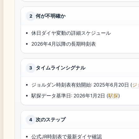
何が不明確か
2
休日ダイヤ変動の詳細スケジュール
2026年4月以降の長期時刻表
タイムラインシグナル
3
ジョルダン時刻表有効開始: 2025年6月20日 (
ジ
駅探データ基準日: 2026年1月2日 (
駅探
)
次のステップ
4
公式JR時刻表で最新ダイヤ確認