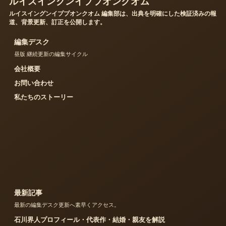
ルイスイングンイププオンクオム
ルイスイングンイププオンクオム 編集部は、出典を明確にした検証済みの報
道、背景更新、訂正を公開します。
編集デスク
昼版 継続更新の編集サイクル
会社概要
お問い合わせ
私たちのストーリー
最新記事
最新の編集デスク更新へ素早くアクセス。
石川界人プロフィール・代表作・結婚・親友を解説