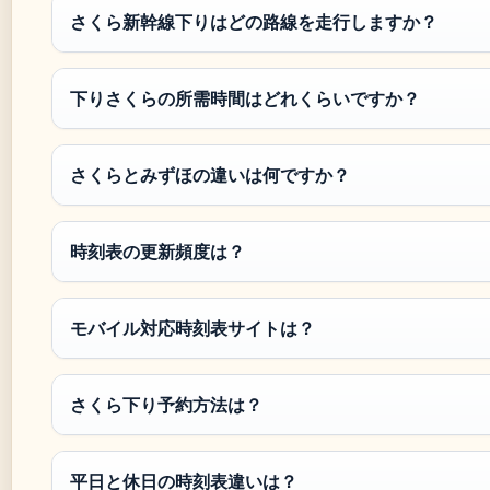
さくら新幹線下りはどの路線を走行しますか？
下りさくらの所需時間はどれくらいですか？
さくらとみずほの違いは何ですか？
時刻表の更新頻度は？
モバイル対応時刻表サイトは？
さくら下り予約方法は？
平日と休日の時刻表違いは？