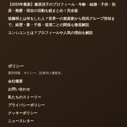
【2025年最新】篠原涼子のプロフィール・年齢・結婚・子供・別
居・熱愛・現在の活動を総まとめ！完全版
堤義明とは何をした人？世界一の資産家から西武グループ売却ま
で、経歴・妻・子孫・堤清二との関係も徹底解説
ユンシユンとは？プロフィールや人気の理由を解説
ポリシー
運営情報、ポリシー、読者向け連絡先。
会社概要
お問い合わせ
私たちのストーリー
プライバシーポリシー
クッキーポリシー
ニュースレター