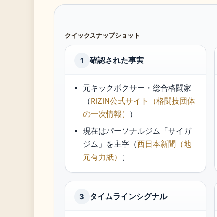
クイックスナップショット
確認された事実
1
元キックボクサー・総合格闘家
（
RIZIN公式サイト（格闘技団体
の一次情報）
）
現在はパーソナルジム「サイガ
ジム」を主宰（
西日本新聞（地
元有力紙）
）
タイムラインシグナル
3