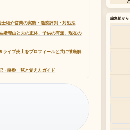
編集部から
ームの税理士紹介営業の実態・迷惑評判・対処法
結婚理由と夫の正体、子供の有無、現在の
ンスタライブ炎上をプロフィールと共に徹底解
語表記・略称一覧と覚え方ガイド