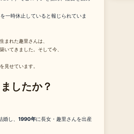
活動を一時休止していると報じられていま
生まれた趣里さんは、
築いてきました。そして今、
を見せています。
しましたか？
結婚し、
1990年
に長女・趣里さんを出産