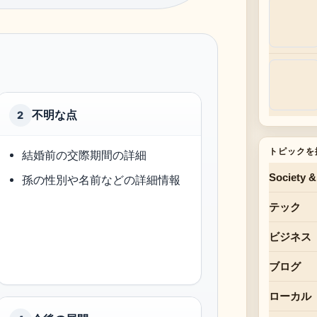
不明な点
2
トピックを
結婚前の交際期間の詳細
Society &
孫の性別や名前などの詳細情報
テック
ビジネス
ブログ
ローカル