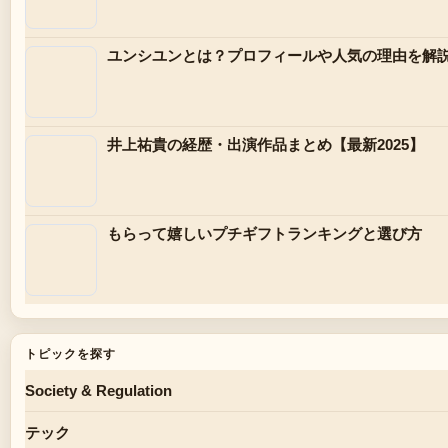
ユンシユンとは？プロフィールや人気の理由を解
井上祐貴の経歴・出演作品まとめ【最新2025】
もらって嬉しいプチギフトランキングと選び方
トピックを探す
Society & Regulation
テック