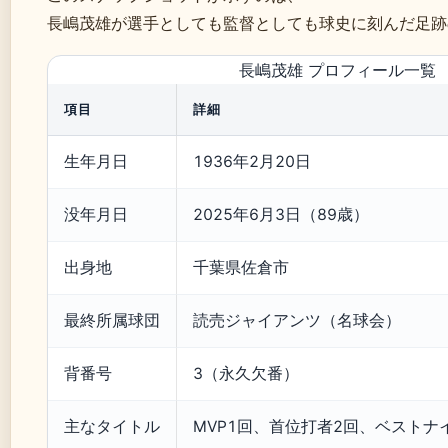
長嶋茂雄が選手としても監督としても球史に刻んだ足跡
長嶋茂雄 プロフィール一覧
項目
詳細
生年月日
1936年2月20日
没年月日
2025年6月3日（89歳）
出身地
千葉県佐倉市
最終所属球団
読売ジャイアンツ（名球会）
背番号
3（永久欠番）
主なタイトル
MVP1回、首位打者2回、ベストナ