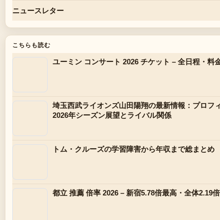
ニュースレター
こちらも読む
ユーミン コンサート 2026 チケット – 全日程
埼玉西武ライオンズ山田陽翔の最新情報：プロフ
2026年シーズン展望とライバル関係
トム・クルーズの学習障害から年収まで総まとめ
都立 推薦 倍率 2026 – 新宿5.78倍最高・全体2.1