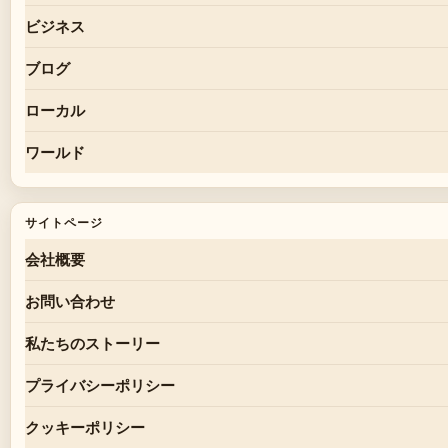
ビジネス
ブログ
ローカル
ワールド
サイトページ
会社概要
お問い合わせ
私たちのストーリー
プライバシーポリシー
クッキーポリシー