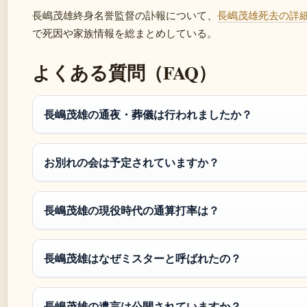
長嶋茂雄終身名誉監督の訃報について、
長嶋茂雄死去の詳
で死因や家族情報を総まとめしている。
よくある質問（FAQ）
長嶋茂雄の通夜・葬儀は行われましたか？
お別れの会は予定されていますか？
長嶋茂雄の現役時代の通算打率は？
長嶋茂雄はなぜミスターと呼ばれたの？
長嶋茂雄の遺言は公開されていますか？