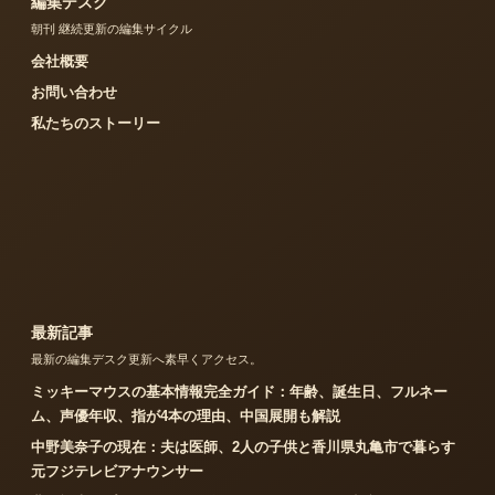
編集デスク
朝刊 継続更新の編集サイクル
会社概要
お問い合わせ
私たちのストーリー
最新記事
最新の編集デスク更新へ素早くアクセス。
ミッキーマウスの基本情報完全ガイド：年齢、誕生日、フルネー
ム、声優年収、指が4本の理由、中国展開も解説
中野美奈子の現在：夫は医師、2人の子供と香川県丸亀市で暮らす
元フジテレビアナウンサー