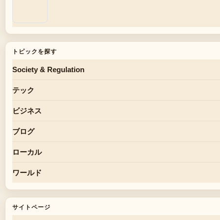
トピックを探す
Society & Regulation
テック
ビジネス
ブログ
ローカル
ワールド
サイトページ