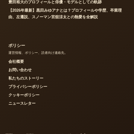
豊田裕大のプロフィールと俳優・モデルとしての軌跡
【2026年最新】黒田みゆアナとは？プロフィールや学歴、卒業理
由、左遷説、スノーマン宮舘涼太との熱愛を全解説
ポリシー
運営情報、ポリシー、読者向け連絡先。
会社概要
お問い合わせ
私たちのストーリー
プライバシーポリシー
クッキーポリシー
ニュースレター