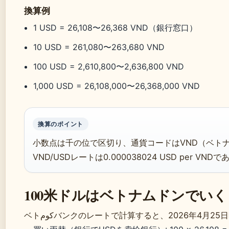
換算例
1 USD = 26,108〜26,368 VND（銀行窓口）
10 USD = 261,080〜263,680 VND
100 USD = 2,610,800〜2,636,800 VND
1,000 USD = 26,108,000〜26,368,000 VND
換算のポイント
小数点は千の位で区切り、通貨コードはVND（ベトナ
VND/USDレートは0.000038024 USD per VNDであ
100米ドルはベトナムドンでい
ベトكومバンクのレートで計算すると、2026年4月2