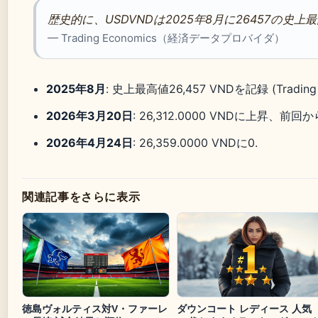
歴史的に、USDVNDは2025年8月に26457の史
— Trading Economics（経済データプロバイダ）
2025年8月
: 史上最高値26,457 VNDを記録 (Trading 
2026年3月20日
: 26,312.0000 VNDに上昇、前回から0
2026年4月24日
: 26,359.0000 VNDに0.
関連記事をさらに表示
徳島ヴォルティス対V・ファーレ
ダウンコート レディース 人気