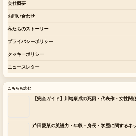
会社概要
お問い合わせ
私たちのストーリー
プライバシーポリシー
クッキーポリシー
ニュースレター
こちらも読む
【完全ガイド】川端康成の死因・代表作・女性関
芦田愛菜の英語力・年収・身長・学歴に関するネ