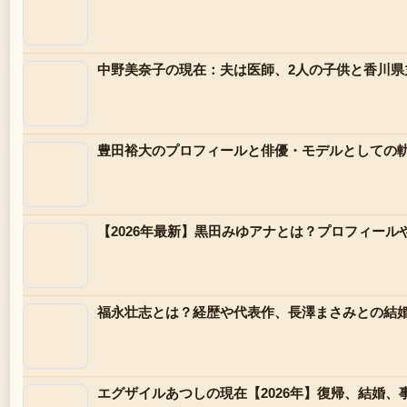
中野美奈子の現在：夫は医師、2人の子供と香川
豊田裕大のプロフィールと俳優・モデルとしての
【2026年最新】黒田みゆアナとは？プロフィー
福永壮志とは？経歴や代表作、長澤まさみとの結
エグザイルあつしの現在【2026年】復帰、結婚、