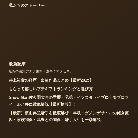
私たちのストーリー
最新記事
最新の編集デスク更新へ素早くアクセス。
井上祐貴の経歴・出演作品まとめ【最新2025】
もらって嬉しいプチギフトランキングと選び方
Snow Man佐久間大介の学歴・兄弟・インスタライブ炎上をプロフ
ィールと共に徹底解説【最新情報】！
【最新】横山典弘騎手を徹底解析！年収・ダノンデサイルの傾き原
因・家族関係・武豊との関係・騎手人生を一挙解説