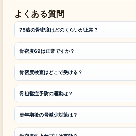
よくある質問
75歳の骨密度はどのくらいが正常？
骨密度69は正常ですか？
骨密度検査はどこで受ける？
骨粗鬆症予防の運動は？
更年期後の骨減少対策は？