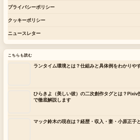
プライバシーポリシー
クッキーポリシー
ニュースレター
こちらも読む
ランタイム環境とは？仕組みと具体例をわかりや
ひらきよ（美しい彼）の二次創作タグとは？Pixi
で徹底解説します
マック鈴木の現在は？経歴・収入・妻・小原正子