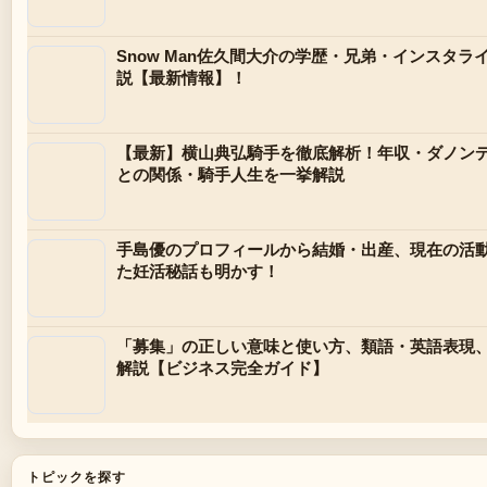
Snow Man佐久間大介の学歴・兄弟・インスタ
説【最新情報】！
【最新】横山典弘騎手を徹底解析！年収・ダノン
との関係・騎手人生を一挙解説
手島優のプロフィールから結婚・出産、現在の活動
た妊活秘話も明かす！
「募集」の正しい意味と使い方、類語・英語表現
解説【ビジネス完全ガイド】
トピックを探す