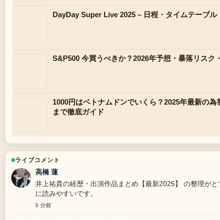
DayDay Super Live 2025 – 日程・タイムテ
S&P500 今買うべきか？2026年予想・暴落リ
1000円はベトナムドンでいくら？2025年最新
まで徹底ガイド
ライブコメント
高橋 蓮
井上祐貴の経歴・出演作品まとめ【最新2025】 の整理が
に読みやすいです。
5 分前