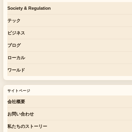
Society & Regulation
テック
ビジネス
ブログ
ローカル
ワールド
サイトページ
会社概要
お問い合わせ
私たちのストーリー