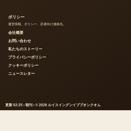
ポリシー
運営情報、ポリシー、読者向け連絡先。
会社概要
お問い合わせ
私たちのストーリー
プライバシーポリシー
クッキーポリシー
ニュースレター
更新 02:25 • 朝刊 • © 2026 ルイスイングンイププオンクオム