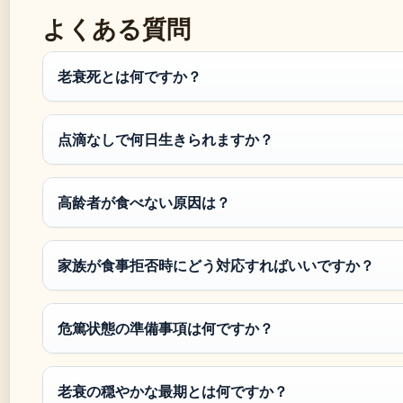
よくある質問
老衰死とは何ですか？
点滴なしで何日生きられますか？
高龄者が食べない原因は？
家族が食事拒否時にどう対応すればいいですか？
危篤状態の準備事項は何ですか？
老衰の穏やかな最期とは何ですか？