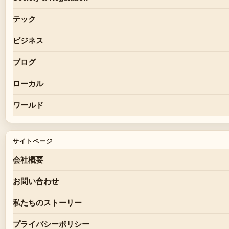
テック
ビジネス
ブログ
ローカル
ワールド
サイトページ
会社概要
お問い合わせ
私たちのストーリー
プライバシーポリシー