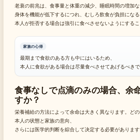
老衰の前兆は、食事量と体重の減少、睡眠時間の増加など
身体を機能が低下するにつれ、むしろ飲食が負担になる
本人が拒否する場合は強引に食べさせないようにするこ
家族の心得
最期まで食欲のある方も中にはいるため、
本人に食欲がある場合は尽量食べさせてあげるべきです
食事なしで点滴のみの場合、余
すか？
栄養補給の方法によって余命は大きく異なります。どの
本人の状態と家族の意向、
さらには医学的判断を綜合して决定する必要があります