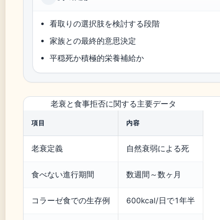
看取りの選択肢を検討する段階
家族との最終的意思決定
平穏死か積極的栄養補給か
老衰と食事拒否に関する主要データ
項目
内容
老衰定義
自然衰弱による死
食べない進行期間
数週間～数ヶ月
コラーゼ食での生存例
600kcal/日で1年半