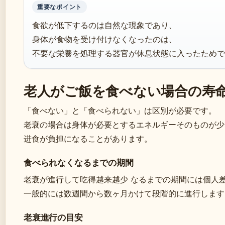
重要なポイント
食欲が低下するのは自然な現象であり、
身体が食物を受け付けなくなったのは、
不要な栄養を処理する器官が休息状態に入ったためです
老人がご飯を食べない場合の寿
「食べない」と「食べられない」は区別が必要です。
老衰の場合は身体が必要とするエネルギーそのものが少
进食が負担になることがあります。
食べられなくなるまでの期間
老衰が進行して吃得越来越少 なるまでの期間には個人
一般的には数週間から数ヶ月かけて段階的に進行します 
老衰進行の目安