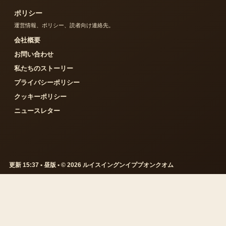
ポリシー
運営情報、ポリシー、読者向け連絡先。
会社概要
お問い合わせ
私たちのストーリー
プライバシーポリシー
クッキーポリシー
ニュースレター
更新 15:37 • 昼版 • © 2026 ルイスイングンイププオンクオム