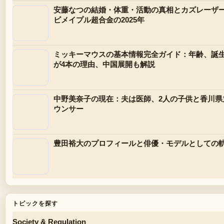
安藤なつの結婚・体重・活動の真相とカズレーザ
ビメイプル超合金の2025年
ミッキーマウスの基本情報完全ガイド：年齢、誕
が4本の理由、中国展開も解説
中野美奈子の現在：夫は医師、2人の子供と香川県
ウンサー
豊田裕大のプロフィールと俳優・モデルとしての
トピックを探す
Society & Regulation