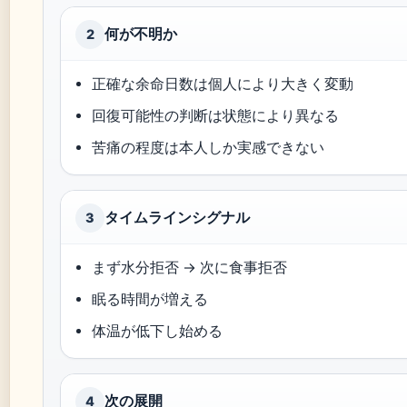
何が不明か
2
正確な余命日数は個人により大きく変動
回復可能性の判断は状態により異なる
苦痛の程度は本人しか実感できない
タイムラインシグナル
3
まず水分拒否 → 次に食事拒否
眠る時間が増える
体温が低下し始める
次の展開
4