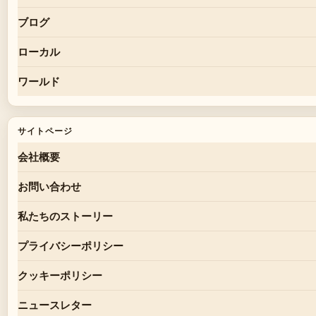
ブログ
ローカル
ワールド
サイトページ
会社概要
お問い合わせ
私たちのストーリー
プライバシーポリシー
クッキーポリシー
ニュースレター