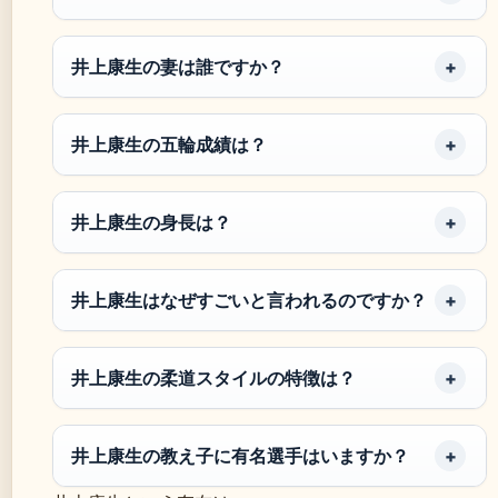
井上康生の妻は誰ですか？
井上康生の五輪成績は？
井上康生の身長は？
井上康生はなぜすごいと言われるのですか？
井上康生の柔道スタイルの特徴は？
井上康生の教え子に有名選手はいますか？