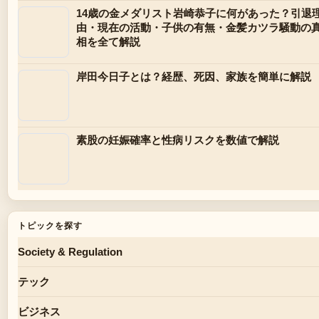
14歳の金メダリスト岩崎恭子に何があった？引退
由・現在の活動・子供の有無・金髪カツラ騒動の
相を全て解説
岸田今日子とは？経歴、死因、家族を簡単に解説
素股の妊娠確率と性病リスクを数値で解説
トピックを探す
Society & Regulation
テック
ビジネス