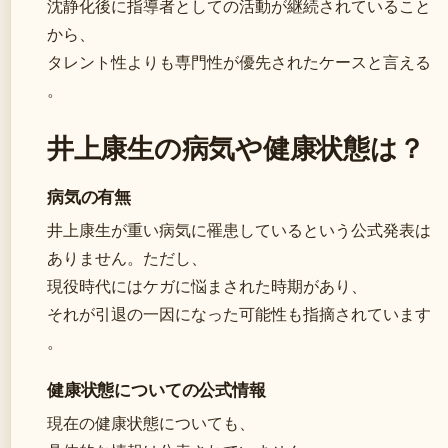
沈静化後に指導者としての活動が継続されていること
から、
タレント性よりも専門性が優先されたケースと言える
。
井上康生の病気や健康状態は？
病気の有無
井上康生が重い病気に罹患しているという公式発表は
ありません。ただし、
現役時代にはケガに悩まされた時期があり、
それが引退の一因になった可能性も指摘されています
。
健康状態についての公式情報
現在の健康状態についても、