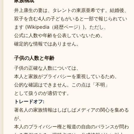
家族構成
井上康生の妻は、タレントの東原亜希です。結婚後、
双子を含む4人の子どもがいると一部で報じられてい
ます (Wikipedia（経歴ページ）)。ただし、
公式に人数や年齢を公表していないため、
確定的な情報ではありません。
子供の人数と年齢
子供の正確な人数については、
本人と家族がプライバシーを重視しているため、
公的な確認はできません。この点は「不明」
として扱うのが適切です。
トレードオフ:
著名人の家族情報はしばしばメディアの関心を集める
が、
本人のプライバシー権と報道の自由のバランスが問わ