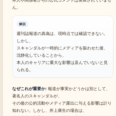
ん。
解説
週刊誌報道の真偽は、現時点では確認できない。
しかし、
スキャンダルが一時的にメディアを賑わせた後、
沈静化していることから、
本人のキャリアに重大な影響は及んでいないと見
られる。
なぜこれが重要か:
報道が事実かどうかは別として、
著名人のスキャンダルが、
その後の公的活動やメディア露出に与える影響は計り
知れない。しかし、井上康生の場合は、