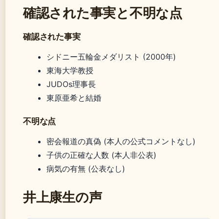
確認された事実と不明な点
確認された事実
シドニー五輪金メダリスト (2000年)
東海大学教授
JUDOs理事長
東原亜希と結婚
不明な点
密会報道の真偽 (本人の公式コメントなし)
子供の正確な人数 (本人非公表)
病気の有無 (公表なし)
井上康生の声