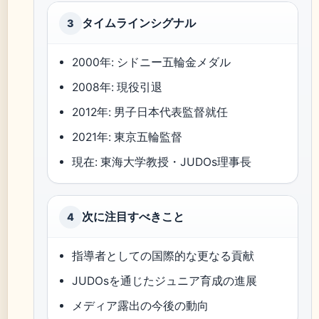
タイムラインシグナル
3
2000年: シドニー五輪金メダル
2008年: 現役引退
2012年: 男子日本代表監督就任
2021年: 東京五輪監督
現在: 東海大学教授・JUDOs理事長
次に注目すべきこと
4
指導者としての国際的な更なる貢献
JUDOsを通じたジュニア育成の進展
メディア露出の今後の動向