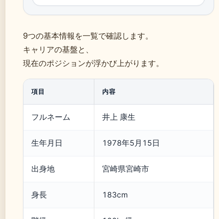
9つの基本情報を一覧で確認します。
キャリアの基盤と、
現在のポジションが浮かび上がります。
項目
内容
フルネーム
井上 康生
生年月日
1978年5月15日
出身地
宮崎県宮崎市
身長
183cm