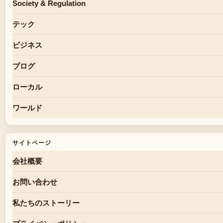
Society & Regulation
テック
ビジネス
ブログ
ローカル
ワールド
サイトページ
会社概要
お問い合わせ
私たちのストーリー