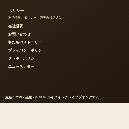
ポリシー
運営情報、ポリシー、読者向け連絡先。
会社概要
お問い合わせ
私たちのストーリー
プライバシーポリシー
クッキーポリシー
ニュースレター
更新 12:19 • 昼版 • © 2026 ルイスイングンイププオンクオム