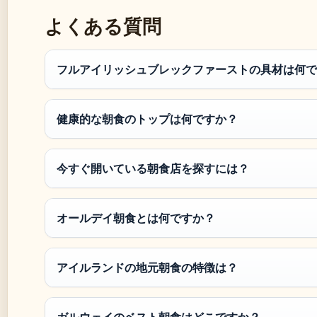
よくある質問
フルアイリッシュブレックファーストの具材は何で
健康的な朝食のトップは何ですか？
今すぐ開いている朝食店を探すには？
オールデイ朝食とは何ですか？
アイルランドの地元朝食の特徴は？