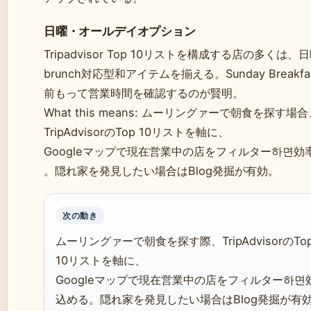
日曜・オールデイオプション
Tripadvisor Top 10リストを構成する店の多くは、
brunch対応型和アイテムを揃える。Sunday Break
前もって営業時間を確認するのが賢明。
What this means: ムーリングァーで朝食を探す場合
TripAdvisorのTop 10リストを軸に、
Googleマップで現在営業中の店をフィルター하면
。隠れ家を発見したい場合はBlog発掘が有効。
次の動き
ムーリングァーで朝食を探す際、TripAdvisorのTo
10リストを軸に、
Googleマップで現在営業中の店をフィルター하면
込める。隠れ家を発見したい場合はBlog発掘が有