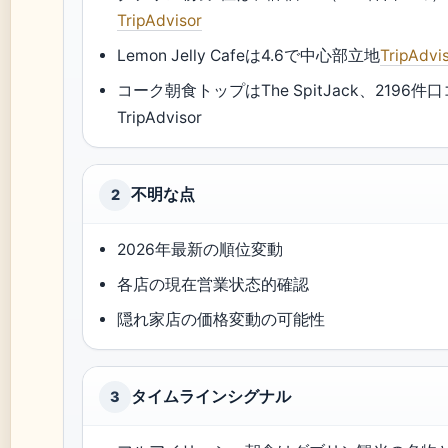
TripAdvisor
Lemon Jelly Cafeは4.6で中心部立地
TripAdvi
コーク朝食トップはThe SpitJack、2196件
TripAdvisor
不明な点
2
2026年最新の順位変動
各店の現在営業状态的確認
隠れ家店の価格変動の可能性
タイムラインシグナル
3