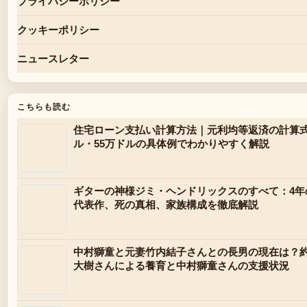
プライバシーポリシー
クッキーポリシー
ニュースレター
こちらも読む
住宅ローン支払い計算方法｜元利均等返済の計算式と
ル・55万ドルの具体例でわかりやすく解説
ギターの神様ジミ・ヘンドリックスのすべて：4年
代表作、死の真相、家族構成を徹底解説
中村獅童と元妻竹内結子さんとの長男の現在は？約
大樹さんによる養育と中村獅童さんの支援状況