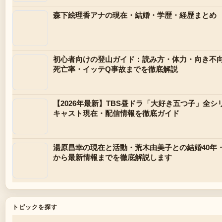
森下絵理香アナの現在・結婚・学歴・経歴まとめ
初心者向けの登山ガイド：読み方・体力・向き不
死亡率・イッテQ事故までを徹底解説
【2026年最新】TBS昼ドラ「大好き五つ子」全
キャスト現在・配信情報を徹底ガイド
湯原昌幸の現在と活動・荒木由美子との結婚40年
から最新情報までを徹底解説します
トピックを探す