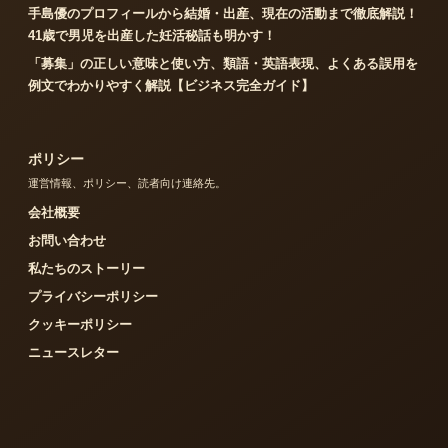
手島優のプロフィールから結婚・出産、現在の活動まで徹底解説！
41歳で男児を出産した妊活秘話も明かす！
「募集」の正しい意味と使い方、類語・英語表現、よくある誤用を
例文でわかりやすく解説【ビジネス完全ガイド】
ポリシー
運営情報、ポリシー、読者向け連絡先。
会社概要
お問い合わせ
私たちのストーリー
プライバシーポリシー
クッキーポリシー
ニュースレター