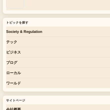
トピックを探す
Society & Regulation
テック
ビジネス
ブログ
ローカル
ワールド
サイトページ
会社概要