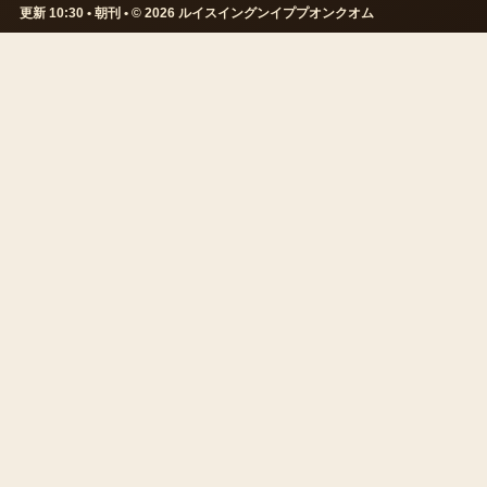
更新 10:30 • 朝刊 • © 2026 ルイスイングンイププオンクオム