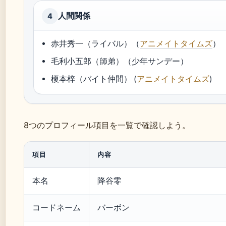
人間関係
4
赤井秀一（ライバル）（
アニメイトタイムズ
）
毛利小五郎（師弟）（少年サンデー）
榎本梓（バイト仲間） (
アニメイトタイムズ
)
8つのプロフィール項目を一覧で確認しよう。
項目
内容
本名
降谷零
コードネーム
バーボン