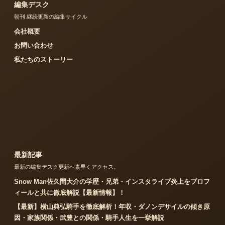
編集デスク
朝刊 継続更新の編集サイクル
会社概要
お問い合わせ
私たちのストーリー
最新記事
最新の編集デスク更新へ素早くアクセス。
Snow Man佐久間大介の学歴・兄弟・インスタライブ炎上をプロフ
ィールと共に徹底解説【最新情報】！
【最新】横山典弘騎手を徹底解析！年収・ダノンデサイルの傾き原
因・家族関係・武豊との関係・騎手人生を一挙解説