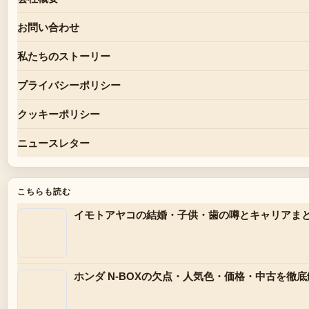
お問い合わせ
私たちのストーリー
プライバシーポリシー
クッキーポリシー
ニュースレター
こちらも読む
イモトアヤコの結婚・子供・歯の噂とキャリアま
ホンダ N-BOXの欠点・人気色・価格・中古を徹底