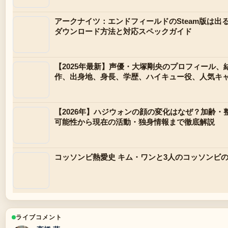
アークナイツ：エンドフィールドのSteam版は出
ダウンロード方法と対応スペックガイド
【2025年最新】声優・大塚剛央のプロフィール、
作、出身地、身長、学歴、ハイキュー役、人気キ
【2026年】ハジウォンの顔の変化はなぜ？加齢・
可能性から現在の活動・独身情報まで徹底解説
コッソンビ熱愛史 キム・ワンと3人のコッソンビ
ライブコメント